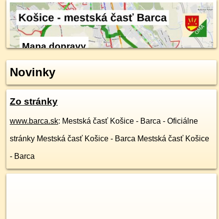
Mapa dopravy
Novinky
Zo stránky
www.barca.sk
: Mestská časť Košice - Barca - Oficiálne
stránky Mestská časť Košice - Barca Mestská časť Košice
- Barca