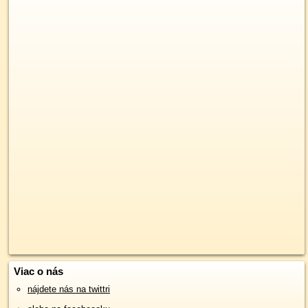
Viac o nás
nájdete nás na twittri